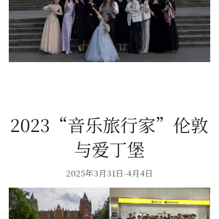
2023“音乐旅行家”伦敦
与爱丁堡
2025年3月31日-4月4日