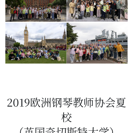
2019欧洲钢琴教师协会夏
校
（英国奇切斯特大学）