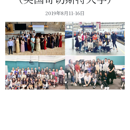
2019年8月11-16日