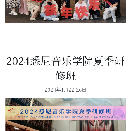
2024悉尼音乐学院夏季研
修班
2024年1月22-26日