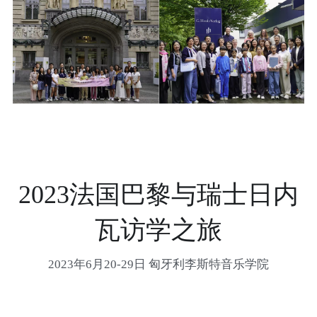
2023法国巴黎与瑞士日内
瓦访学之旅
2023年6月20-29日 匈牙利李斯特音乐学院