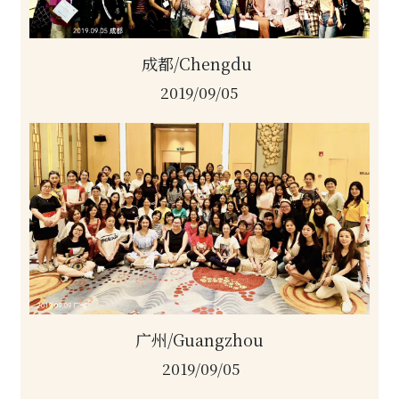
成都/Chengdu 
2019/09/05
广州/Guangzhou
2019/09/05