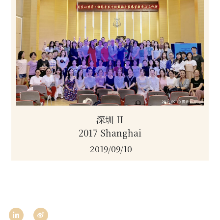
深圳 II
2017 Shanghai
2019/09/10