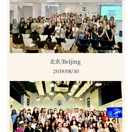
北京/Beijing 
2019/08/30