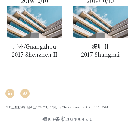
2019/10/10
2019/10/10
广州/Guangzhou
深圳 II
2017 Shenzhen II
2017 Shanghai
 * 以上数据统计截止至2024年4月10日。 / The data are as of April 10, 2024.
蜀ICP备案2024069530